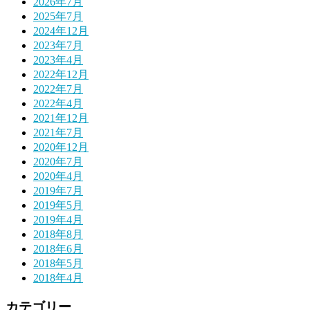
2026年7月
2025年7月
2024年12月
2023年7月
2023年4月
2022年12月
2022年7月
2022年4月
2021年12月
2021年7月
2020年12月
2020年7月
2020年4月
2019年7月
2019年5月
2019年4月
2018年8月
2018年6月
2018年5月
2018年4月
カテゴリー