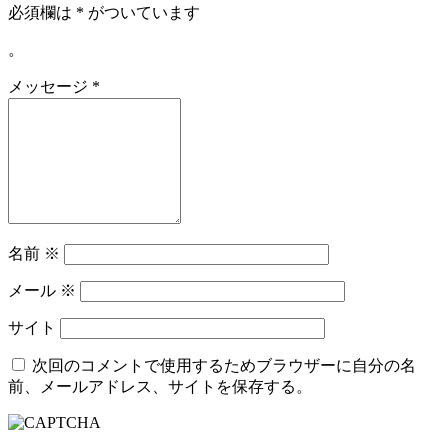
必須欄は
*
がついています
。
メッセージ
*
名前
※
メール
※
サイト
次回のコメントで使用するためブラウザーに自分の名
前、メールアドレス、サイトを保存する。