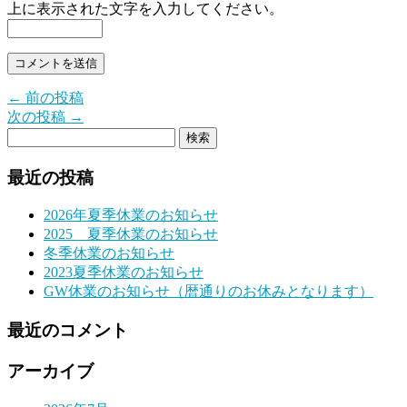
上に表示された文字を入力してください。
← 前の投稿
次の投稿 →
最近の投稿
2026年夏季休業のお知らせ
2025 夏季休業のお知らせ
冬季休業のお知らせ
2023夏季休業のお知らせ
GW休業のお知らせ（暦通りのお休みとなります）
最近のコメント
アーカイブ